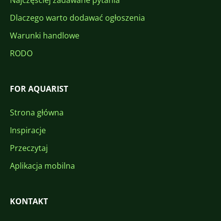
Najczęściej zadawane pytania
Dlaczego warto dodawać ogłoszenia
Warunki handlowe
RODO
FOR AQUARIST
Strona główna
Inspiracje
Przeczytaj
Aplikacja mobilna
KONTAKT