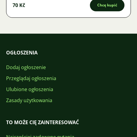
70 Kč
Chcę kupić
OGŁOSZENIA
Dodaj ogłoszenie
Przeglądaj ogłoszenia
Ulubione ogłoszenia
Zasady użytkowania
TO MOŻE CIĘ ZAINTERESOWAĆ