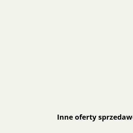
Inne oferty sprzedaw