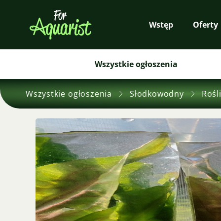
Wstęp
Oferty
Wszystkie ogłoszenia
Wszystkie ogłoszenia
Słodkowodny
Rośl