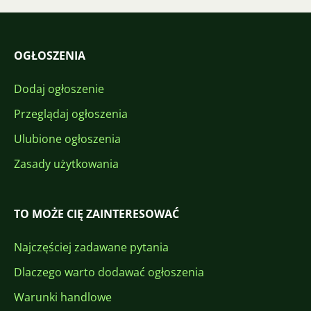
OGŁOSZENIA
Dodaj ogłoszenie
Przeglądaj ogłoszenia
Ulubione ogłoszenia
Zasady użytkowania
TO MOŻE CIĘ ZAINTERESOWAĆ
Najczęściej zadawane pytania
Dlaczego warto dodawać ogłoszenia
Warunki handlowe