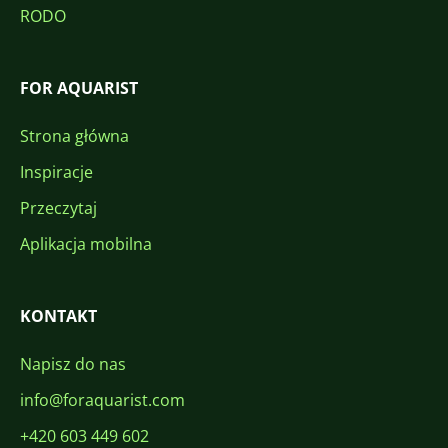
RODO
FOR AQUARIST
Strona główna
Inspiracje
Przeczytaj
Aplikacja mobilna
KONTAKT
Napisz do nas
info@foraquarist.com
+420 603 449 602