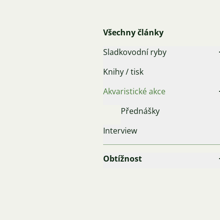
Všechny články
Sladkovodní ryby
Knihy / tisk
Akvaristické akce
Přednášky
Interview
Obtížnost