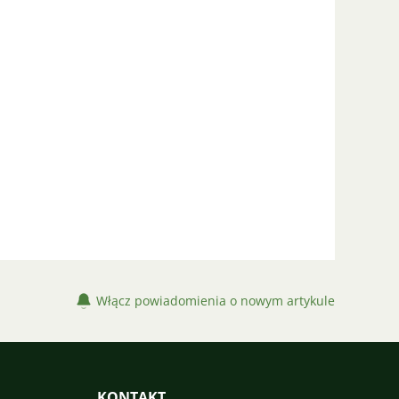
Włącz powiadomienia o nowym artykule
KONTAKT