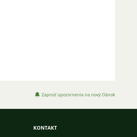
Zapnúť upozornenia na nový článok
KONTAKT