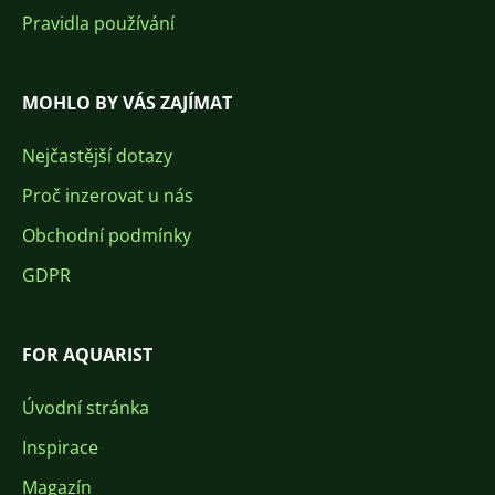
Pravidla používání
MOHLO BY VÁS ZAJÍMAT
Nejčastější dotazy
Proč inzerovat u nás
Obchodní podmínky
GDPR
FOR AQUARIST
Úvodní stránka
Inspirace
Magazín