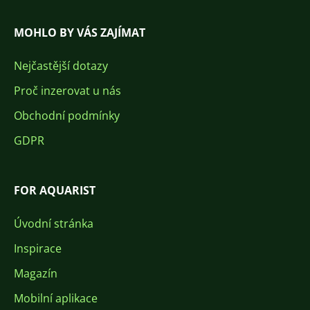
MOHLO BY VÁS ZAJÍMAT
Nejčastější dotazy
Proč inzerovat u nás
Obchodní podmínky
GDPR
FOR AQUARIST
Úvodní stránka
Inspirace
Magazín
Mobilní aplikace