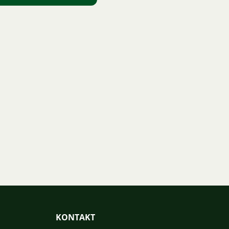
KONTAKT