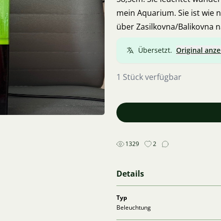
mein Aquarium. Sie ist wie 
über Zasilkovna/Balikovna 
Übersetzt.
Original anze
1 Stück verfügbar
1329
2
Details
Typ
Beleuchtung