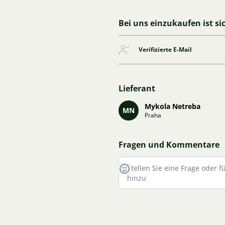
Bei uns einzukaufen ist si
Verifizierte E-Mail
Lieferant
Mykola Netreba
MN
Praha
Fragen und Kommentare