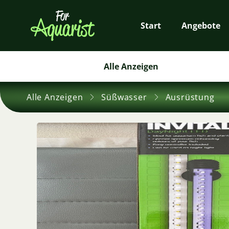
Start
Angebote
Alle Anzeigen
Alle Anzeigen
Süßwasser
Ausrüstung