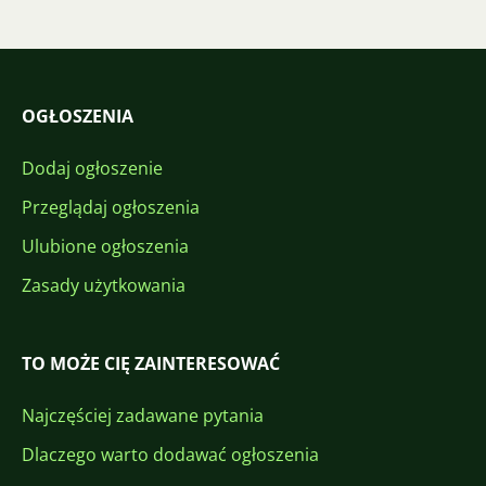
OGŁOSZENIA
Dodaj ogłoszenie
Przeglądaj ogłoszenia
Ulubione ogłoszenia
Zasady użytkowania
TO MOŻE CIĘ ZAINTERESOWAĆ
Najczęściej zadawane pytania
Dlaczego warto dodawać ogłoszenia