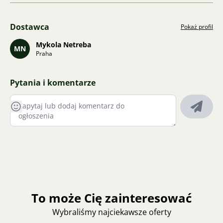
Dostawca
Pokaż profil
Mykola Netreba
MN
Praha
Pytania i komentarze
To może Cię zainteresować
Wybraliśmy najciekawsze oferty