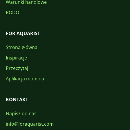
Warunki handlowe
RODO
FOR AQUARIST
Strona główna
Inspiracje
Przeczytaj
Aplikacja mobilna
KONTAKT
Napisz do nas
info@foraquarist.com