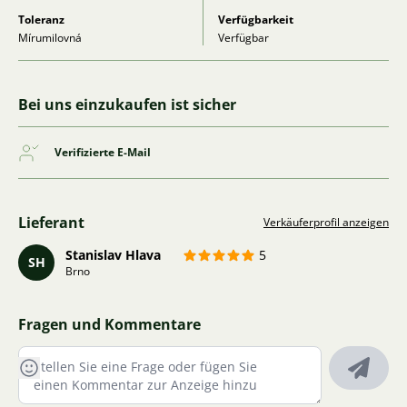
Toleranz
Verfügbarkeit
Mírumilovná
Verfügbar
Bei uns einzukaufen ist sicher
Verifizierte E-Mail
Lieferant
Verkäuferprofil anzeigen
Stanislav Hlava
5
SH
Brno
Fragen und Kommentare