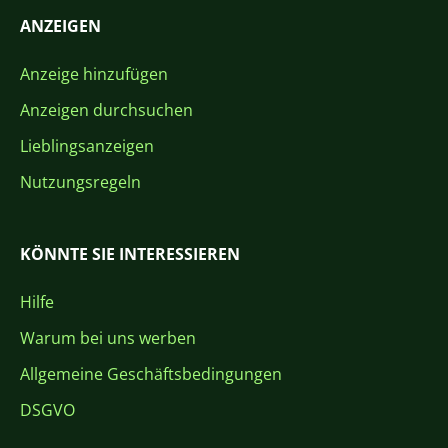
ANZEIGEN
Anzeige hinzufügen
Anzeigen durchsuchen
Lieblingsanzeigen
Nutzungsregeln
KÖNNTE SIE INTERESSIEREN
Hilfe
Warum bei uns werben
Allgemeine Geschäftsbedingungen
DSGVO