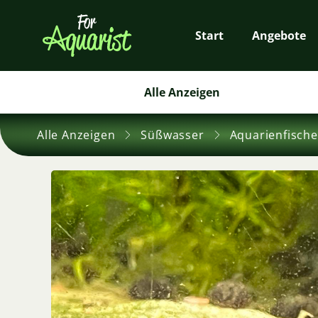
Start
Angebote
Alle Anzeigen
Alle Anzeigen
Süßwasser
Aquarienfische