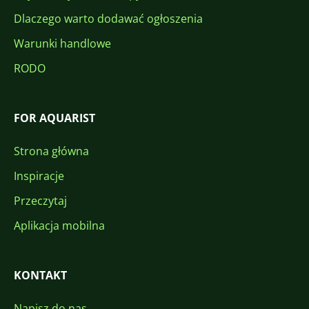
Dlaczego warto dodawać ogłoszenia
Warunki handlowe
RODO
FOR AQUARIST
Strona główna
Inspiracje
Przeczytaj
Aplikacja mobilna
KONTAKT
Napisz do nas