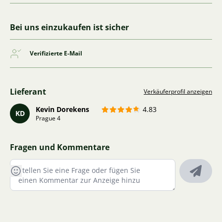
Bei uns einzukaufen ist sicher
Verifizierte E-Mail
Lieferant
Verkäuferprofil anzeigen
Kevin Dorekens
4.83
KD
Prague 4
Fragen und Kommentare