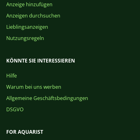
Anzeige hinzufügen
Anzeigen durchsuchen
Lieblingsanzeigen
Nutzungsregeln
KÖNNTE SIE INTERESSIEREN
Hilfe
Warum bei uns werben
Allgemeine Geschäftsbedingungen
DSGVO
FOR AQUARIST