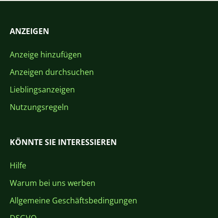
ANZEIGEN
Anzeige hinzufügen
Anzeigen durchsuchen
Lieblingsanzeigen
Nutzungsregeln
KÖNNTE SIE INTERESSIEREN
Hilfe
Warum bei uns werben
Allgemeine Geschäftsbedingungen