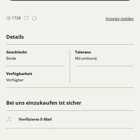
1728
Anzeige melden
Details
Geschlecht
Toleranz
Beide
Mírumilovná
Verfügbarkeit
Verfügbar
Bei uns einzukaufen ist sicher
Verifizierte E-Mail