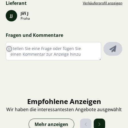
Lieferant
Verkäuferprofil anzeigen
Jiří J
JJ
Praha
Fragen und Kommentare
Empfohlene Anzeigen
Wir haben die interessantesten Angebote ausgewählt
Mehr anzeigen