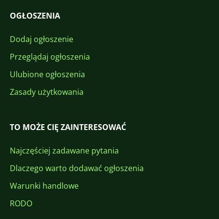
OGŁOSZENIA
Dodaj ogłoszenie
Przeglądaj ogłoszenia
Ulubione ogłoszenia
Zasady użytkowania
TO MOŻE CIĘ ZAINTERESOWAĆ
Najczęściej zadawane pytania
Dlaczego warto dodawać ogłoszenia
Warunki handlowe
RODO