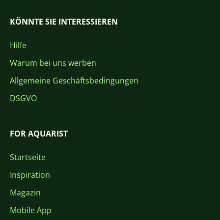
KÖNNTE SIE INTERESSIEREN
Hilfe
Warum bei uns werben
Allgemeine Geschäftsbedingungen
DSGVO
FOR AQUARIST
Startseite
Inspiration
Magazin
Mobile App