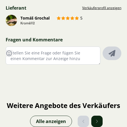
Lieferant
Verkäuferprofil anzeigen
Tomáš Grochal
5
Kroměříž
Fragen und Kommentare
Weitere Angebote des Verkäufers
Alle anzeigen