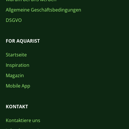
Allgemeine Geschäftsbedingungen
DSGVO
FOR AQUARIST
Startseite
Inspiration
Magazin
Mobile App
KONTAKT
Kontaktiere uns