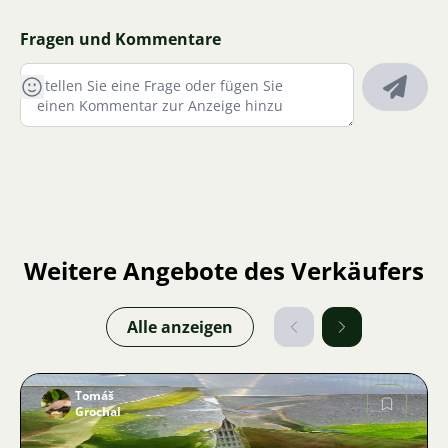
Fragen und Kommentare
Weitere Angebote des Verkäufers
Alle anzeigen
Tomáš
Grochal