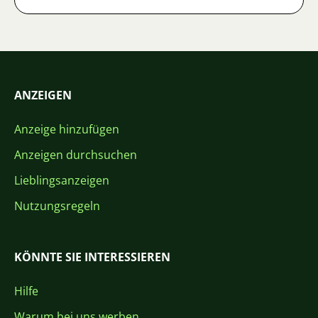
ANZEIGEN
Anzeige hinzufügen
Anzeigen durchsuchen
Lieblingsanzeigen
Nutzungsregeln
KÖNNTE SIE INTERESSIEREN
Hilfe
Warum bei uns werben