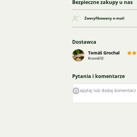
Bezpieczne zakupy u nas
Zweryfikowany e-mail
Dostawca
Tomáš Grochal
Kroměříž
Pytania i komentarze