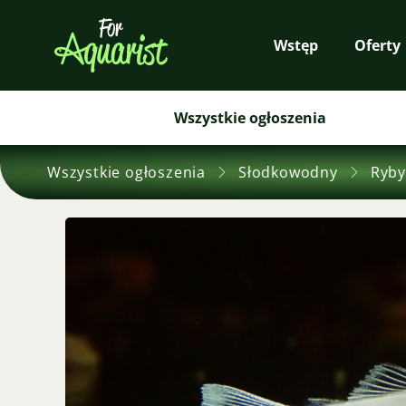
Wstęp
Oferty
Wszystkie ogłoszenia
Wszystkie ogłoszenia
Słodkowodny
Ryby