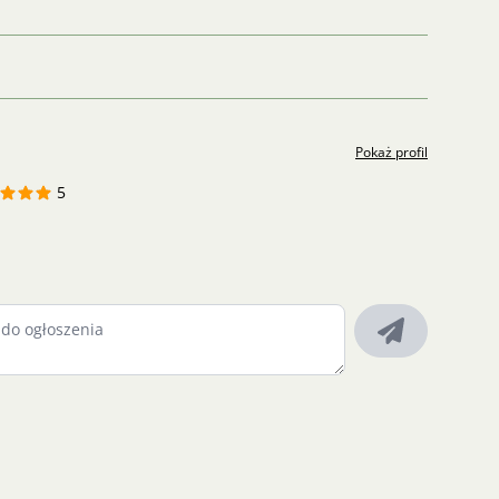
Pokaż profil
5