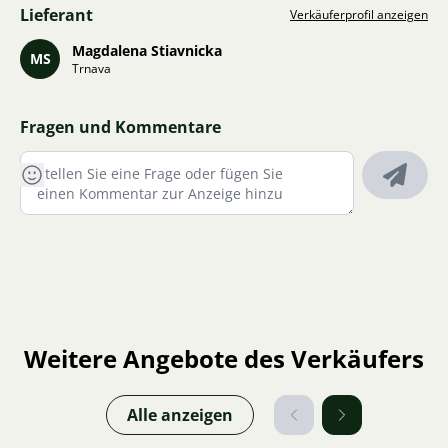
Lieferant
Verkäuferprofil anzeigen
Magdalena Stiavnicka
MS
Trnava
Fragen und Kommentare
Weitere Angebote des Verkäufers
Alle anzeigen