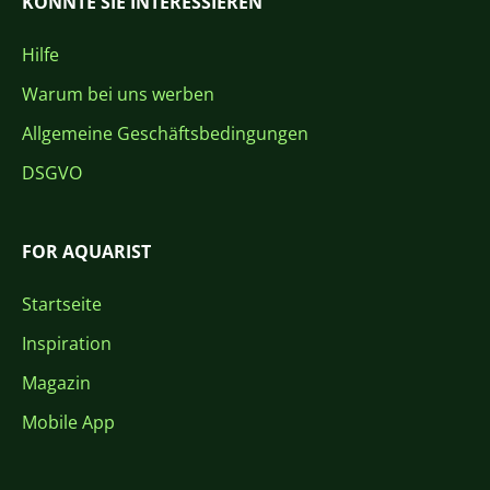
KÖNNTE SIE INTERESSIEREN
Hilfe
Warum bei uns werben
Allgemeine Geschäftsbedingungen
DSGVO
FOR AQUARIST
Startseite
Inspiration
Magazin
Mobile App