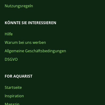
Nutzungsregeln
KÖNNTE SIE INTERESSIEREN
Hilfe
Warum bei uns werben
Allgemeine Geschäftsbedingungen
DSGVO
FOR AQUARIST
Startseite
Inspiration
Magazin