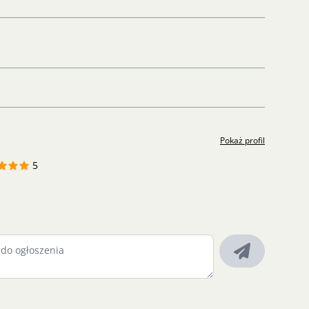
Pokaż profil
5