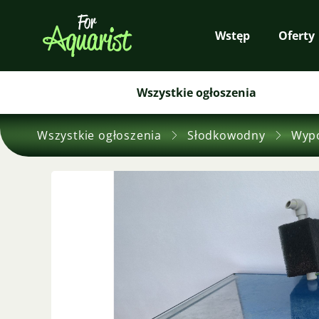
Wstęp
Oferty
Wszystkie ogłoszenia
Wszystkie ogłoszenia
Słodkowodny
Wyp