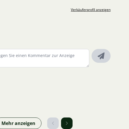
Verkäuferprofil anzeigen
Mehr anzeigen