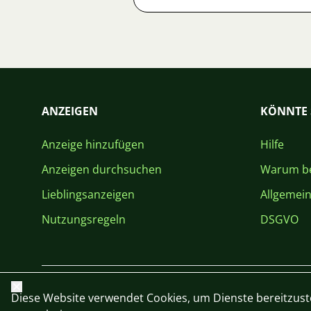
ANZEIGEN
KÖNNTE 
Anzeige hinzufügen
Hilfe
Anzeigen durchsuchen
Warum be
Lieblingsanzeigen
Allgemei
Nutzungsregeln
DSGVO
Schließen
Diese Website verwendet Cookies, um Dienste bereitzust