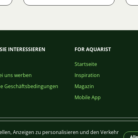
SIE INTERESSIEREN
FOR AQUARIST
Startseite
i uns werben
Inspiration
ne Geschäftsbedingungen
Magazin
Mobile App
ellen, Anzeigen zu personalisieren und den Verkehr
All