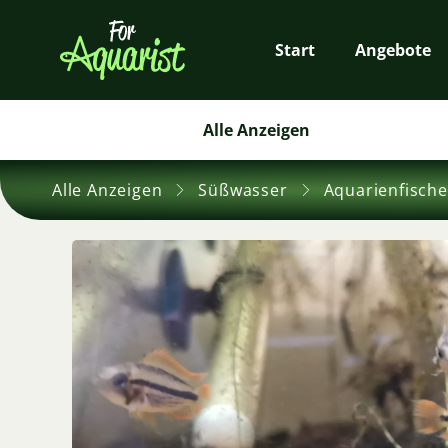
Start
Angebote
Alle Anzeigen
Alle Anzeigen
Süßwasser
Aquarienfische