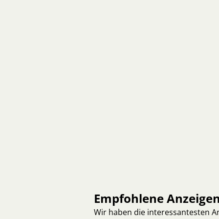
Empfohlene Anzeige
Wir haben die interessantesten 