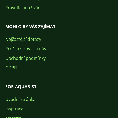
Pravidla používání
MOHLO BY VÁS ZAJÍMAT
Nejčastější dotazy
Proč inzerovat u nás
Obchodní podmínky
GDPR
FOR AQUARIST
Úvodní stránka
Inspirace