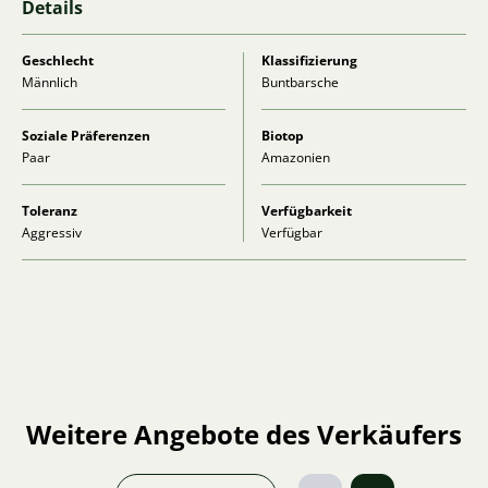
Details
Geschlecht
Klassifizierung
Männlich
Buntbarsche
Soziale Präferenzen
Biotop
Paar
Amazonien
Toleranz
Verfügbarkeit
Aggressiv
Verfügbar
Weitere Angebote des Verkäufers