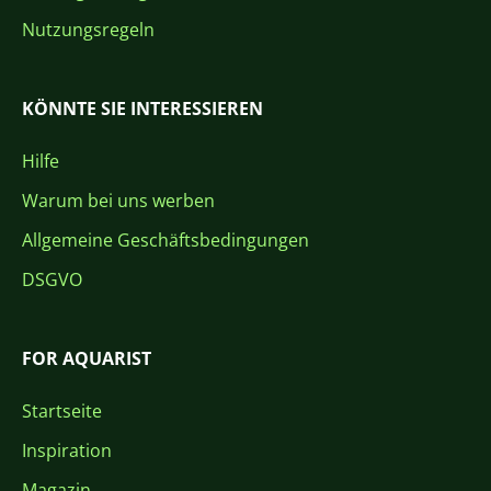
Nutzungsregeln
KÖNNTE SIE INTERESSIEREN
Hilfe
Warum bei uns werben
Allgemeine Geschäftsbedingungen
DSGVO
FOR AQUARIST
Startseite
Inspiration
Magazin