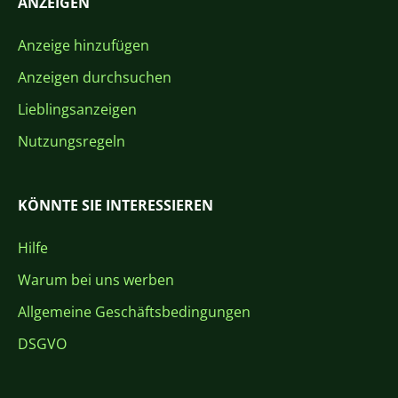
ANZEIGEN
Anzeige hinzufügen
Anzeigen durchsuchen
Lieblingsanzeigen
Nutzungsregeln
KÖNNTE SIE INTERESSIEREN
Hilfe
Warum bei uns werben
Allgemeine Geschäftsbedingungen
DSGVO