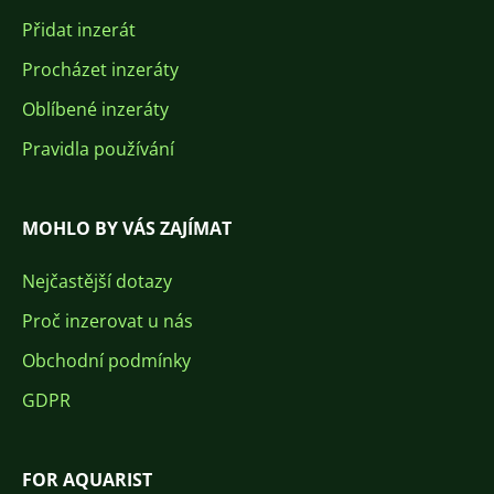
Přidat inzerát
Procházet inzeráty
Oblíbené inzeráty
Pravidla používání
MOHLO BY VÁS ZAJÍMAT
Nejčastější dotazy
Proč inzerovat u nás
Obchodní podmínky
GDPR
FOR AQUARIST