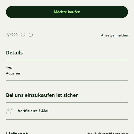
Möchte kaufen
990
Anzeige melden
Details
Typ
Aquarien
Bei uns einzukaufen ist sicher
Verifizierte E-Mail
Verkäuferprofil anzeigen