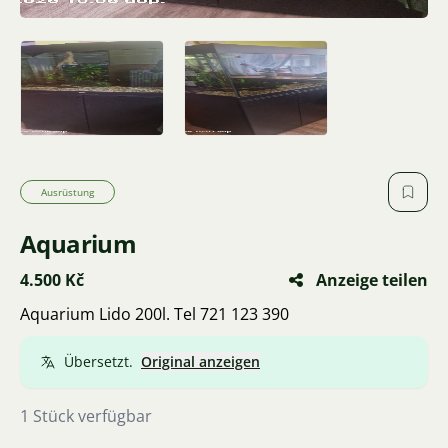
Ausrüstung
Aquarium
4.500 Kč
Anzeige teilen
Aquarium Lido 200l. Tel 721 123 390
Übersetzt.
Original anzeigen
1 Stück verfügbar