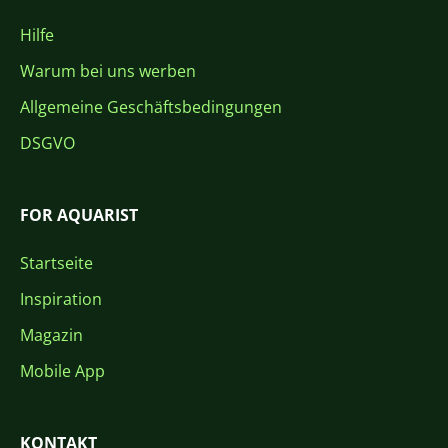
Hilfe
Warum bei uns werben
Allgemeine Geschäftsbedingungen
DSGVO
FOR AQUARIST
Startseite
Inspiration
Magazin
Mobile App
KONTAKT