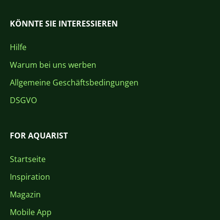
KÖNNTE SIE INTERESSIEREN
Hilfe
Warum bei uns werben
Allgemeine Geschäftsbedingungen
DSGVO
FOR AQUARIST
Startseite
Inspiration
Magazin
Mobile App