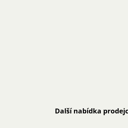
Další nabídka prodej