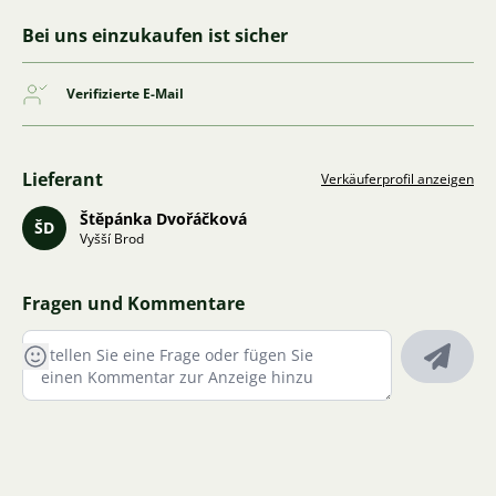
Bei uns einzukaufen ist sicher
Verifizierte E-Mail
Lieferant
Verkäuferprofil anzeigen
Štěpánka Dvořáčková
ŠD
Vyšší Brod
Fragen und Kommentare