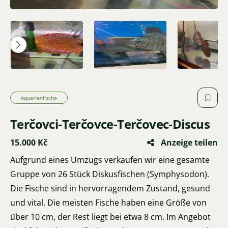
Aquarienfische
Terčovci-Terčovce-Terčovec-Discus
15.000 Kč
Anzeige teilen
Aufgrund eines Umzugs verkaufen wir eine gesamte
Gruppe von 26 Stück Diskusfischen (Symphysodon).
Die Fische sind in hervorragendem Zustand, gesund
und vital. Die meisten Fische haben eine Größe von
über 10 cm, der Rest liegt bei etwa 8 cm. Im Angebot