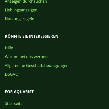
Anzeigen durchsuchen
Lieblingsanzeigen
Nutzungsregeln
KÖNNTE SIE INTERESSIEREN
Hilfe
Warum bei uns werben
Allgemeine Geschäftsbedingungen
DSGVO
FOR AQUARIST
Startseite