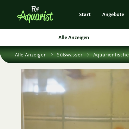
Start
Angebote
Alle Anzeigen
Alle Anzeigen
Süßwasser
Aquarienfische