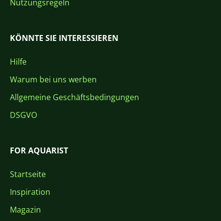
Nutzungsregeln
KÖNNTE SIE INTERESSIEREN
Hilfe
Warum bei uns werben
Allgemeine Geschäftsbedingungen
DSGVO
FOR AQUARIST
Startseite
Inspiration
Magazin