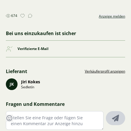
674
Anzeige melden
Bei uns einzukaufen ist sicher
Verifizierte E-Mail
Lieferant
Verkäuferprofil anzeigen
Jiri Kokes
JK
Sedletín
Fragen und Kommentare