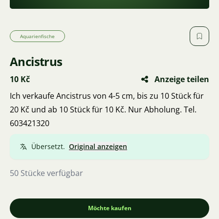
Aquarienfische
Ancistrus
10 Kč
Anzeige teilen
Ich verkaufe Ancistrus von 4-5 cm, bis zu 10 Stück für
20 Kč und ab 10 Stück für 10 Kč. Nur Abholung. Tel.
603421320
Übersetzt.
Original anzeigen
50 Stücke verfügbar
Möchte kaufen