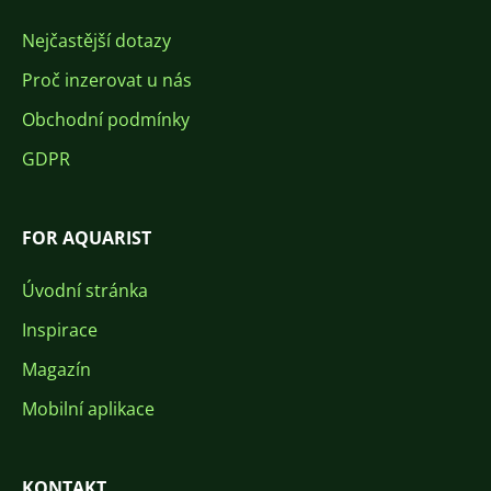
Nejčastější dotazy
Proč inzerovat u nás
Obchodní podmínky
GDPR
FOR AQUARIST
Úvodní stránka
Inspirace
Magazín
Mobilní aplikace
KONTAKT