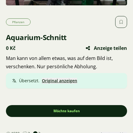
Pflanzen
Aquarium-Schnitt
0 Kč
Anzeige teilen
Man kann von allem etwas, was auf dem Bild ist,
verschenken. Nur persönliche Abholung.
Übersetzt.
Original anzeigen
Möchte kaufen