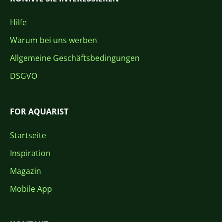
Hilfe
Warum bei uns werben
Allgemeine Geschäftsbedingungen
DSGVO
FOR AQUARIST
Startseite
Inspiration
Magazin
Mobile App