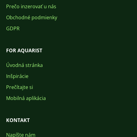
Prečo inzerovať u nás
Obchodné podmienky
GDPR
FOR AQUARIST
Úvodná stránka
Inšpirácie
Prečítajte si
Mobilná aplikácia
KONTAKT
Napíšte nám