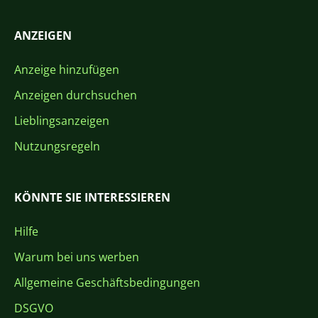
ANZEIGEN
Anzeige hinzufügen
Anzeigen durchsuchen
Lieblingsanzeigen
Nutzungsregeln
KÖNNTE SIE INTERESSIEREN
Hilfe
Warum bei uns werben
Allgemeine Geschäftsbedingungen
DSGVO