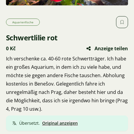
Aquarienfische
Schwertlilie rot
0 Kč
Anzeige teilen
Ich verschenke ca. 40-60 rote Schwertträger. Ich habe
ein großes Aquarium, in dem ich zu viele habe, und
möchte sie gegen andere Fische tauschen. Abholung
kostenlos in Benešov. Gelegentlich fahre ich
unregelmäßig nach Prag, daher besteht hier und da
die Möglichkeit, dass ich sie irgendwo hin bringe (Prag
4, Prag 10 usw.).
Übersetzt.
Original anzeigen