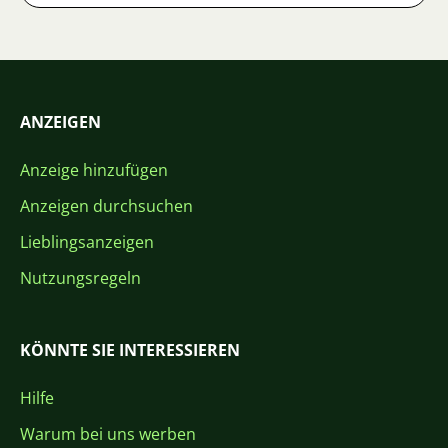
ANZEIGEN
Anzeige hinzufügen
Anzeigen durchsuchen
Lieblingsanzeigen
Nutzungsregeln
KÖNNTE SIE INTERESSIEREN
Hilfe
Warum bei uns werben