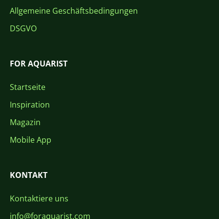
Allgemeine Geschäftsbedingungen
DSGVO
FOR AQUARIST
Startseite
Inspiration
Magazin
Mobile App
KONTAKT
Kontaktiere uns
info@foraquarist.com