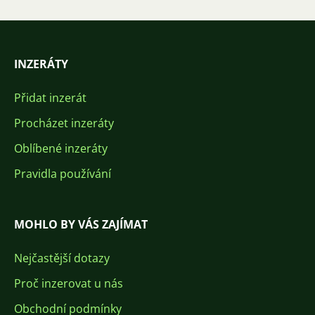
INZERÁTY
Přidat inzerát
Procházet inzeráty
Oblíbené inzeráty
Pravidla používání
MOHLO BY VÁS ZAJÍMAT
Nejčastější dotazy
Proč inzerovat u nás
Obchodní podmínky