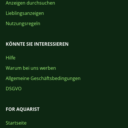
Anzeigen durchsuchen
Lieblingsanzeigen
Nutzungsregeln
KÖNNTE SIE INTERESSIEREN
Hilfe
Warum bei uns werben
Allgemeine Geschäftsbedingungen
DSGVO
FOR AQUARIST
Startseite