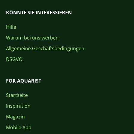
KÖNNTE SIE INTERESSIEREN
Hilfe
Warum bei uns werben
Allgemeine Geschäftsbedingungen
DSGVO
FOR AQUARIST
Startseite
Inspiration
Magazin
Mobile App