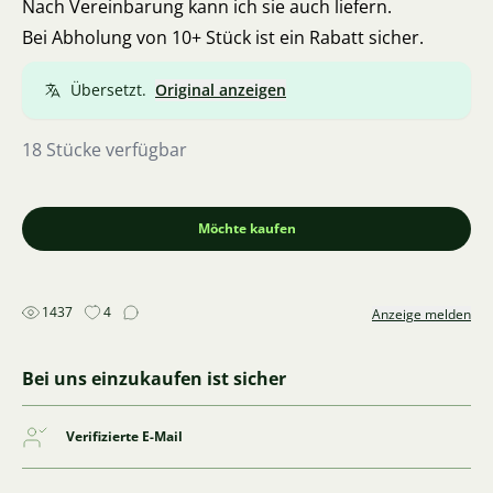
Nach Vereinbarung kann ich sie auch liefern.
Bei Abholung von 10+ Stück ist ein Rabatt sicher.
Übersetzt.
Original anzeigen
18 Stücke verfügbar
Möchte kaufen
1437
4
Anzeige melden
Bei uns einzukaufen ist sicher
Verifizierte E-Mail