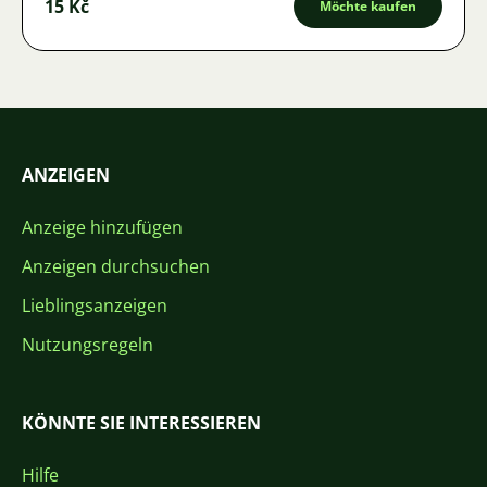
15 Kč
Möchte kaufen
ANZEIGEN
Anzeige hinzufügen
Anzeigen durchsuchen
Lieblingsanzeigen
Nutzungsregeln
KÖNNTE SIE INTERESSIEREN
Hilfe