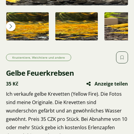
Krustentiere, Weichtiere und andere
Gelbe Feuerkrebsen
35 Kč
Anzeige teilen
Ich verkaufe gelbe Krevetten (Yellow Fire). Die Fotos
sind meine Originale. Die Krevetten sind
wunderschön gefärbt und an gewöhnliches Wasser
gewöhnt. Preis 35 CZK pro Stück. Bei Abnahme von 10
oder mehr Stück gebe ich kostenlos Erlenzapfen