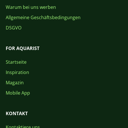
Warum bei uns werben
Allgemeine Geschäftsbedingungen
DSGVO
FOR AQUARIST
Startseite
Inspiration
Magazin
Mobile App
KONTAKT
Kontaktiere uns