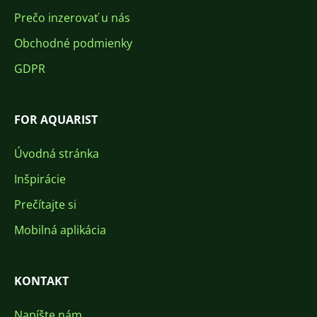
Prečo inzerovať u nás
Obchodné podmienky
GDPR
FOR AQUARIST
Úvodná stránka
Inšpirácie
Prečítajte si
Mobilná aplikácia
KONTAKT
Napíšte nám