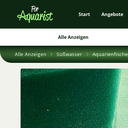
Start
Angebote
Alle Anzeigen
Alle Anzeigen
Süßwasser
Aquarienfische