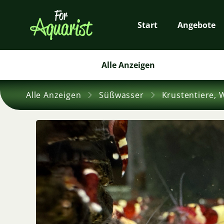
Start
Angebote
Alle Anzeigen
Alle Anzeigen
Süßwasser
Krustentiere, 