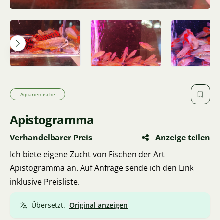
Aquarienfische
Apistogramma
Verhandelbarer Preis
Anzeige teilen
Ich biete eigene Zucht von Fischen der Art
Apistogramma an. Auf Anfrage sende ich den Link
inklusive Preisliste.
Übersetzt.
Original anzeigen