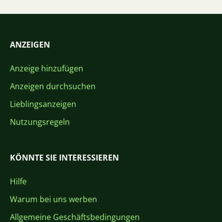
ANZEIGEN
Anzeige hinzufügen
Anzeigen durchsuchen
Lieblingsanzeigen
Nutzungsregeln
KÖNNTE SIE INTERESSIEREN
Hilfe
Warum bei uns werben
Allgemeine Geschäftsbedingungen