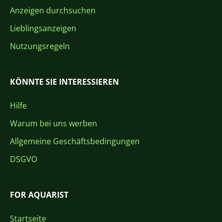
Anzeigen durchsuchen
Lieblingsanzeigen
Nutzungsregeln
KÖNNTE SIE INTERESSIEREN
Hilfe
Warum bei uns werben
Allgemeine Geschäftsbedingungen
DSGVO
FOR AQUARIST
Startseite