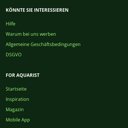
KÖNNTE SIE INTERESSIEREN
Hilfe
Warum bei uns werben
Allgemeine Geschäftsbedingungen
DSGVO
FOR AQUARIST
Startseite
Inspiration
Magazin
Mobile App