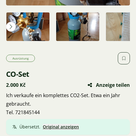
Ausrüstung
CO-Set
2.000 Kč
Anzeige teilen
Ich verkaufe ein komplettes CO2-Set. Etwa ein Jahr
gebraucht.
Tel. 721845144
Übersetzt.
Original anzeigen