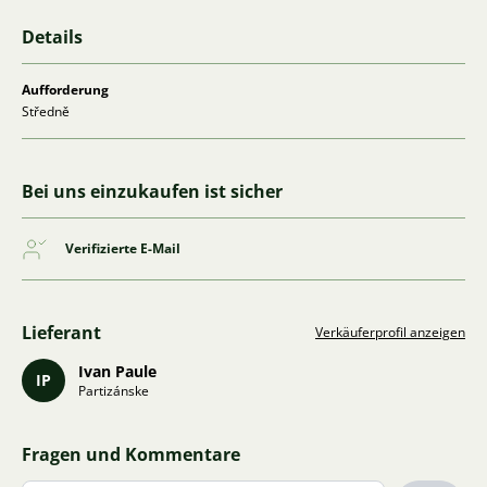
Details
Aufforderung
Středně
Bei uns einzukaufen ist sicher
Verifizierte E-Mail
Lieferant
Verkäuferprofil anzeigen
Ivan Paule
IP
Partizánske
Fragen und Kommentare