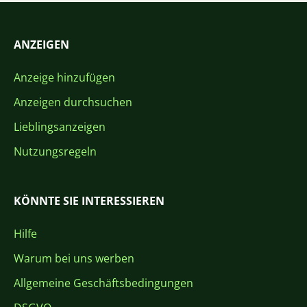
ANZEIGEN
Anzeige hinzufügen
Anzeigen durchsuchen
Lieblingsanzeigen
Nutzungsregeln
KÖNNTE SIE INTERESSIEREN
Hilfe
Warum bei uns werben
Allgemeine Geschäftsbedingungen